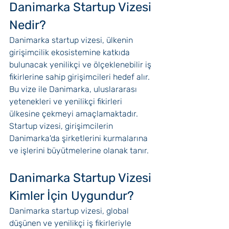
Danimarka Startup Vizesi 
Nedir?
Danimarka startup vizesi, ülkenin 
girişimcilik ekosistemine katkıda 
bulunacak yenilikçi ve ölçeklenebilir iş 
fikirlerine sahip girişimcileri hedef alır. 
Bu vize ile Danimarka, uluslararası 
yetenekleri ve yenilikçi fikirleri 
ülkesine çekmeyi amaçlamaktadır. 
Startup vizesi, girişimcilerin 
Danimarka'da şirketlerini kurmalarına 
ve işlerini büyütmelerine olanak tanır.
Danimarka Startup Vizesi 
Kimler İçin Uygundur?
Danimarka startup vizesi, global 
düşünen ve yenilikçi iş fikirleriyle 