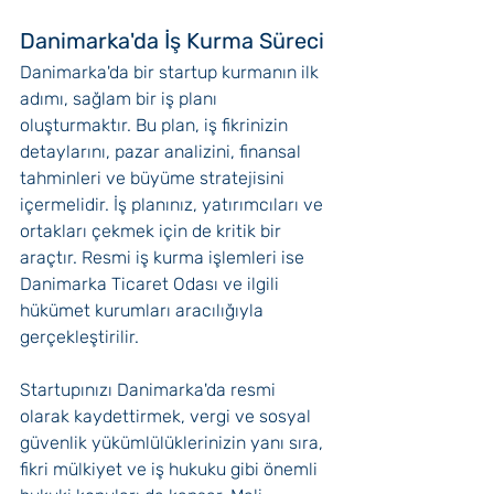
Danimarka'da İş Kurma Süreci
Danimarka'da bir startup kurmanın ilk 
adımı, sağlam bir iş planı 
oluşturmaktır. Bu plan, iş fikrinizin 
detaylarını, pazar analizini, finansal 
tahminleri ve büyüme stratejisini 
içermelidir. İş planınız, yatırımcıları ve 
ortakları çekmek için de kritik bir 
araçtır. Resmi iş kurma işlemleri ise 
Danimarka Ticaret Odası ve ilgili 
hükümet kurumları aracılığıyla 
gerçekleştirilir. 
Startupınızı Danimarka'da resmi 
olarak kaydettirmek, vergi ve sosyal 
güvenlik yükümlülüklerinizin yanı sıra, 
fikri mülkiyet ve iş hukuku gibi önemli 