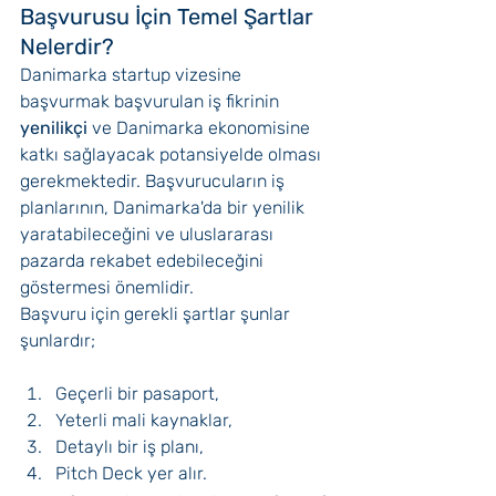
Başvurusu İçin Temel Şartlar 
Nelerdir?
Danimarka startup vizesine 
başvurmak başvurulan iş fikrinin 
yenilikçi 
ve Danimarka ekonomisine 
katkı sağlayacak potansiyelde olması 
gerekmektedir. Başvurucuların iş 
planlarının, Danimarka'da bir yenilik 
yaratabileceğini ve uluslararası 
pazarda rekabet edebileceğini 
göstermesi önemlidir.
Başvuru için gerekli şartlar şunlar 
şunlardır;
Geçerli bir pasaport, 
Yeterli mali kaynaklar,
Detaylı bir iş planı,
Pitch Deck yer alır. 