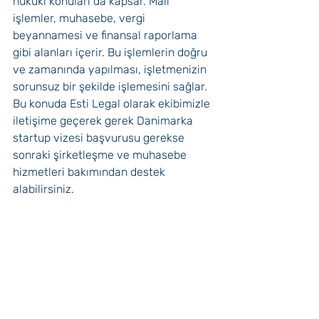
hukuki konuları da kapsar. Mali 
işlemler, muhasebe, vergi 
beyannamesi ve finansal raporlama 
gibi alanları içerir. Bu işlemlerin doğru 
ve zamanında yapılması, işletmenizin 
sorunsuz bir şekilde işlemesini sağlar. 
Bu konuda Esti Legal olarak ekibimizle 
iletişime geçerek gerek Danimarka 
startup vizesi başvurusu gerekse 
sonraki şirketleşme ve muhasebe 
hizmetleri bakımından destek 
alabilirsiniz.