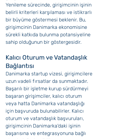
Yenileme sürecinde, girişimcinin işinin 
belirli kriterleri karşılaması ve istikrarlı 
bir büyüme göstermesi beklenir. Bu, 
girişimcinin Danimarka ekonomisine 
sürekli katkıda bulunma potansiyeline 
sahip olduğunun bir göstergesidir.
Kalıcı Oturum ve Vatandaşlık 
Bağlantısı
Danimarka startup vizesi, girişimcilere 
uzun vadeli fırsatlar da sunmaktadır. 
Başarılı bir işletme kurup sürdürmeyi 
başaran girişimciler, kalıcı oturum 
veya hatta Danimarka vatandaşlığı 
için başvuruda bulunabilirler. Kalıcı 
oturum ve vatandaşlık başvuruları, 
girişimcinin Danimarka'daki işinin 
başarısına ve entegrasyonuna bağlı 