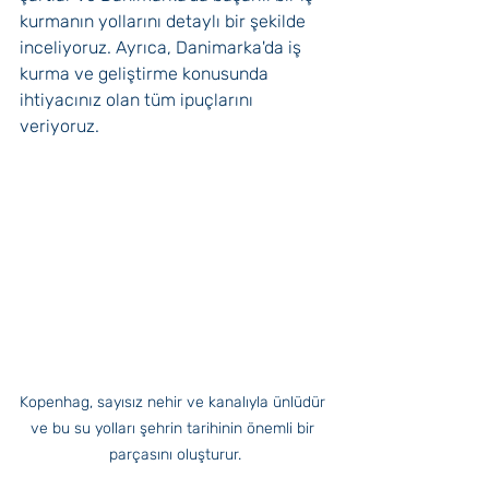
kurmanın yollarını detaylı bir şekilde 
inceliyoruz. Ayrıca, Danimarka'da iş 
kurma ve geliştirme konusunda 
ihtiyacınız olan tüm ipuçlarını 
veriyoruz.
Kopenhag, sayısız nehir ve kanalıyla ünlüdür 
ve bu su yolları şehrin tarihinin önemli bir 
parçasını oluşturur.