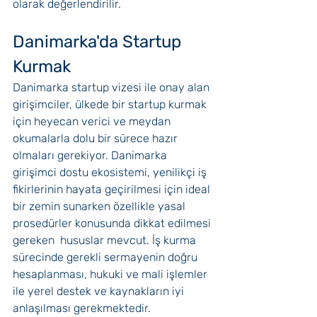
olarak değerlendirilir.
Danimarka'da Startup 
Kurmak
Danimarka startup vizesi ile onay alan 
girişimciler, ülkede bir startup kurmak 
için heyecan verici ve meydan 
okumalarla dolu bir sürece hazır 
olmaları gerekiyor. Danimarka 
girişimci dostu ekosistemi, yenilikçi iş 
fikirlerinin hayata geçirilmesi için ideal 
bir zemin sunarken özellikle yasal 
prosedürler konusunda dikkat edilmesi 
gereken  hususlar mevcut. İş kurma 
sürecinde gerekli sermayenin doğru 
hesaplanması, hukuki ve mali işlemler 
ile yerel destek ve kaynakların iyi 
anlaşılması gerekmektedir.