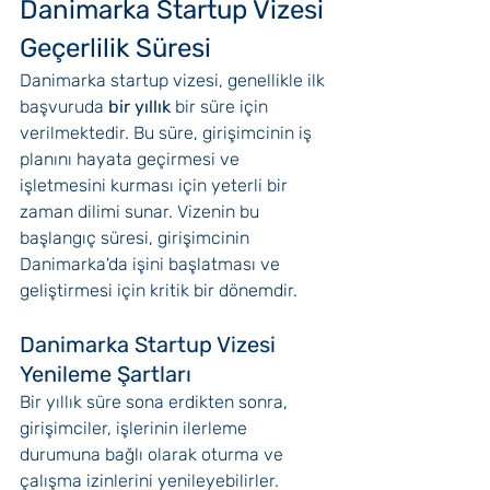
Danimarka Startup Vizesi 
Geçerlilik Süresi
Danimarka startup vizesi, genellikle ilk 
başvuruda 
bir yıllık 
bir süre için 
verilmektedir. Bu süre, girişimcinin iş 
planını hayata geçirmesi ve 
işletmesini kurması için yeterli bir 
zaman dilimi sunar. Vizenin bu 
başlangıç süresi, girişimcinin 
Danimarka'da işini başlatması ve 
geliştirmesi için kritik bir dönemdir.
Danimarka Startup Vizesi 
Yenileme Şartları
Bir yıllık süre sona erdikten sonra, 
girişimciler, işlerinin ilerleme 
durumuna bağlı olarak oturma ve 
çalışma izinlerini yenileyebilirler. 