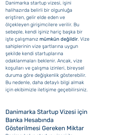
Danimarka startup vizesi, işini 
halihazırda belirli bir olgunluğa 
eriştiren, gelir elde eden ve 
ölçekleyen girişimcilere verilir. Bu 
sebeple, kendi işiniz hariç başka bir 
işte çalışmanız 
mümkün değildir
. Vize 
sahiplerinin vize şartlarına uygun 
şekilde kendi startuplarına 
odaklanmaları beklenir. Ancak, vize 
koşulları ve çalışma izinleri, bireysel 
duruma göre değişkenlik gösterebilir. 
Bu nedenle, daha detaylı bilgi almak 
için ekibimizle iletişime geçebilirsiniz.
Danimarka Startup Vizesi için 
Banka Hesabında 
Gösterilmesi Gereken Miktar