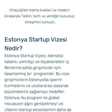
Ortaçağ'dan kalma kuleleri ve modern 
binalarıyla Tallinn, tarih ve yeniliğin kusursuz 
birleşimini sunuyor.
Estonya Startup Vizesi 
Nedir?
Estonya Startup Vizesi, teknoloji 
tabanlı, yenilikçi ve ölçeklenebilir iş 
fikirlerine sahip girişimciler için 
tasarlanmış bir  programdır. Bu vize, 
girişimcilerin Estonya'da işlerini 
kurmalarını ve uluslararası pazarda 
büyümelerini sağlamayı hedefler. 
Estonya, bu program ile global 
inovasyon ağını genişletmeyi ve 
ülkenin startup ekosistemini daha da 