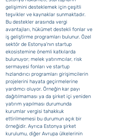
gelişimini desteklemek için çeşitli 
teşvikler ve kaynaklar sunmaktadır. 
Bu destekler arasında vergi 
avantajları, hükümet destekli fonlar ve 
iş geliştirme programları bulunur. Özel 
sektör de Estonya'nın startup 
ekosistemine önemli katkılarda 
bulunuyor; melek yatırımcılar, risk 
sermayesi fonları ve startup 
hızlandırıcı programları girişimcilerin 
projelerini hayata geçirmelerine 
yardımcı oluyor. Örneğin kar payı 
dağıtılmaması ya da şirket içi yeniden 
yatırım yapılması durumunda 
kurumlar vergisi tahakkuk 
ettirilmemesi bu durumun açık bir 
örneğidir. Ayrıca Estonya şirket 
kurulumu, diğer Avrupa ülkelerinin 