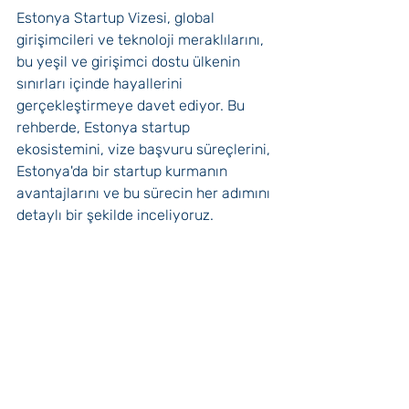
Estonya Startup Vizesi, global 
girişimcileri ve teknoloji meraklılarını, 
bu yeşil ve girişimci dostu ülkenin 
sınırları içinde hayallerini 
gerçekleştirmeye davet ediyor. Bu 
rehberde, Estonya startup 
ekosistemini, vize başvuru süreçlerini, 
Estonya'da bir startup kurmanın 
avantajlarını ve bu sürecin her adımını 
detaylı bir şekilde inceliyoruz.