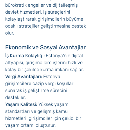
bürokratik engeller ve dijitalleşmiş 
devlet hizmetleri, iş süreçlerini 
kolaylaştırarak girişimcilerin büyüme 
odaklı stratejiler geliştirmesine destek 
olur.
Ekonomik ve Sosyal Avantajlar
İş Kurma Kolaylığı: 
Estonya'nın dijital 
altyapısı, girişimcilere işlerini hızlı ve 
kolay bir şekilde kurma imkanı sağlar.
Vergi Avantajları:
 Estonya, 
girişimcilere cazip vergi koşulları 
sunarak iş geliştirme sürecini 
destekler.
Yaşam Kalitesi:
 Yüksek yaşam 
standartları ve gelişmiş kamu 
hizmetleri, girişimciler için çekici bir 
yaşam ortamı oluşturur.