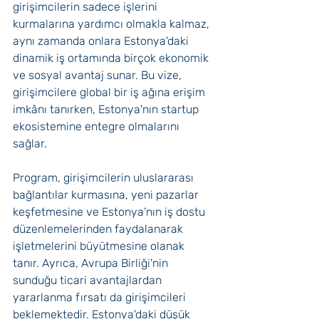
girişimcilerin sadece işlerini 
kurmalarına yardımcı olmakla kalmaz, 
aynı zamanda onlara Estonya'daki 
dinamik iş ortamında birçok ekonomik 
ve sosyal avantaj sunar. Bu vize, 
girişimcilere global bir iş ağına erişim 
imkânı tanırken, Estonya'nın startup 
ekosistemine entegre olmalarını 
sağlar.
Program, girişimcilerin uluslararası 
bağlantılar kurmasına, yeni pazarlar 
keşfetmesine ve Estonya’nın iş dostu 
düzenlemelerinden faydalanarak 
işletmelerini büyütmesine olanak 
tanır. Ayrıca, Avrupa Birliği'nin 
sunduğu ticari avantajlardan 
yararlanma fırsatı da girişimcileri 
beklemektedir. Estonya'daki düşük 