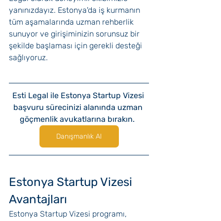
yanınızdayız. Estonya'da iş kurmanın 
tüm aşamalarında uzman rehberlik 
sunuyor ve girişiminizin sorunsuz bir 
şekilde başlaması için gerekli desteği 
sağlıyoruz.
Esti Legal ile Estonya Startup Vizesi 
başvuru sürecinizi alanında uzman 
göçmenlik avukatlarına bırakın.  
Danışmanlık Al
Estonya Startup Vizesi 
Avantajları
Estonya Startup Vizesi programı, 