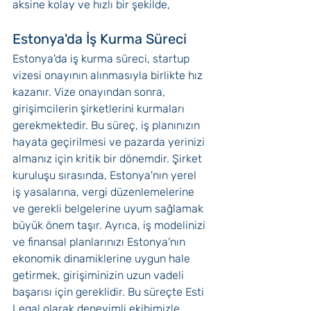
aksine kolay ve hızlı bir şekilde, 
Estonya'da İş Kurma Süreci
Estonya'da iş kurma süreci, startup 
vizesi onayının alınmasıyla birlikte hız 
kazanır. Vize onayından sonra, 
girişimcilerin şirketlerini kurmaları 
gerekmektedir. Bu süreç, iş planınızın 
hayata geçirilmesi ve pazarda yerinizi 
almanız için kritik bir dönemdir. Şirket 
kuruluşu sırasında, Estonya'nın yerel 
iş yasalarına, vergi düzenlemelerine 
ve gerekli belgelerine uyum sağlamak 
büyük önem taşır. Ayrıca, iş modelinizi 
ve finansal planlarınızı Estonya'nın 
ekonomik dinamiklerine uygun hale 
getirmek, girişiminizin uzun vadeli 
başarısı için gereklidir. Bu süreçte Esti 
Legal olarak deneyimli ekibimizle 