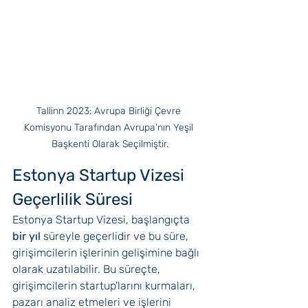
Tallinn 2023: Avrupa Birliği Çevre 
Komisyonu Tarafından Avrupa'nın Yeşil 
Başkenti Olarak Seçilmiştir.
Estonya Startup Vizesi 
Geçerlilik Süresi
Estonya Startup Vizesi, başlangıçta 
bir yıl 
süreyle geçerlidir ve bu süre, 
girişimcilerin işlerinin gelişimine bağlı 
olarak uzatılabilir. Bu süreçte, 
girişimcilerin startup'larını kurmaları, 
pazarı analiz etmeleri ve işlerini 