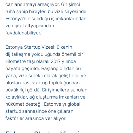
canlandırmayı amaçlıyor. Girişimci 
ruha sahip bireyler, bu vize sayesinde 
Estonya'nın sunduğu iş imkanlarından 
ve dijital altyapısından 
faydalanabiliyor.
Estonya Startup Vizesi, ülkenin 
dijitalleşme yolculuğunda önemli bir 
kilometre taşı olarak 2017 yılında 
hayata geçirildi. Başlangıcından bu 
yana, vize sürekli olarak geliştirildi ve 
uluslararası startup topluluğundan 
büyük ilgi gördü. Girişimcilere sunulan 
kolaylıklar, ağ oluşturma imkanları ve 
hükümet desteği, Estonya'yı global 
startup sahnesinde öne çıkaran 
faktörler arasında yer alıyor.