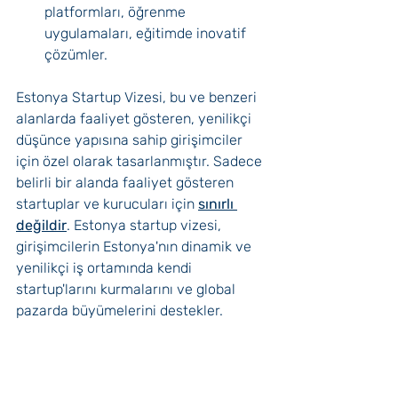
platformları, öğrenme 
uygulamaları, eğitimde inovatif 
çözümler.
Estonya Startup Vizesi, bu ve benzeri 
alanlarda faaliyet gösteren, yenilikçi 
düşünce yapısına sahip girişimciler 
için özel olarak tasarlanmıştır. Sadece 
belirli bir alanda faaliyet gösteren 
startuplar ve kurucuları için 
sınırlı 
değildir
. Estonya startup vizesi, 
girişimcilerin Estonya'nın dinamik ve 
yenilikçi iş ortamında kendi 
startup'larını kurmalarını ve global 
pazarda büyümelerini destekler.