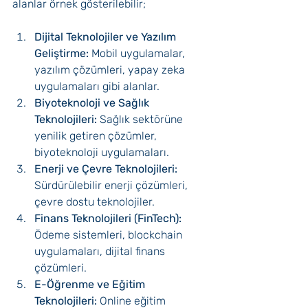
alanlar örnek gösterilebilir; 
Dijital Teknolojiler ve Yazılım 
Geliştirme:
 Mobil uygulamalar, 
yazılım çözümleri, yapay zeka 
uygulamaları gibi alanlar.
Biyoteknoloji ve Sağlık 
Teknolojileri:
 Sağlık sektörüne 
yenilik getiren çözümler, 
biyoteknoloji uygulamaları.
Enerji ve Çevre Teknolojileri:
Sürdürülebilir enerji çözümleri, 
çevre dostu teknolojiler.
Finans Teknolojileri (FinTech):
Ödeme sistemleri, blockchain 
uygulamaları, dijital finans 
çözümleri.
E-Öğrenme ve Eğitim 
Teknolojileri:
 Online eğitim 