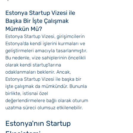
Estonya Startup Vizesi ile 
Başka Bir İşte Çalışmak 
Mümkün Mü?
Estonya Startup Vizesi, girişimcilerin 
Estonya'da kendi işlerini kurmaları ve 
geliştirmeleri amacıyla tasarlanmıştır. 
Bu nedenle, vize sahiplerinin öncelikli 
olarak kendi startup'larına 
odaklanmaları beklenir. Ancak, 
Estonya Startup Vizesi ile başka bir 
işte çalışmak da mümkündür. Bununla 
birlikte, istisnai özel 
değerlendirmelere bağlı olarak oturum 
uzatma süreci olumsuz etkilenebilir. 
Estonya'nın Startup 