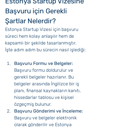
Estonya Startup Vizesine 
Başvuru için Gerekli 
Şartlar Nelerdir?
Estonya Startup Vizesi için başvuru 
süreci hem kolay anlaşılır hem de 
kapsamlı bir şekilde tasarlanmıştır. 
İşte adım adım bu sürecin nasıl işlediği:
Başvuru Formu ve Belgeler:
Başvuru formu doldurulur ve 
gerekli belgeler hazırlanır. Bu 
belgeler arasında İngilizce bir iş 
planı, finansal kaynakların kanıtı, 
hissedarlar tablosu ve kişisel 
özgeçmiş bulunur.
Başvuru Gönderimi ve İnceleme:
Başvuru ve belgeler elektronik 
olarak gönderilir ve Estonya 