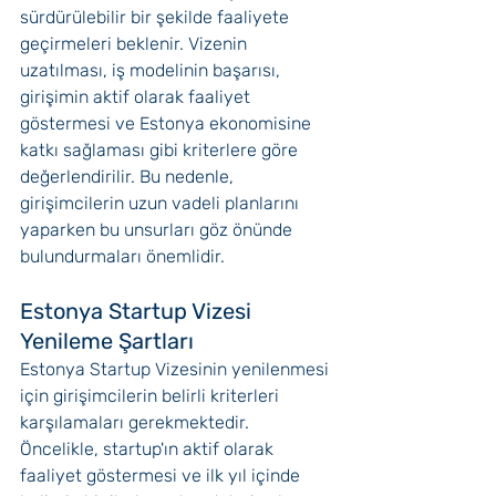
sürdürülebilir bir şekilde faaliyete 
geçirmeleri beklenir. Vizenin 
uzatılması, iş modelinin başarısı, 
girişimin aktif olarak faaliyet 
göstermesi ve Estonya ekonomisine 
katkı sağlaması gibi kriterlere göre 
değerlendirilir. Bu nedenle, 
girişimcilerin uzun vadeli planlarını 
yaparken bu unsurları göz önünde 
bulundurmaları önemlidir.
Estonya Startup Vizesi 
Yenileme Şartları
Estonya Startup Vizesinin yenilenmesi 
için girişimcilerin belirli kriterleri 
karşılamaları gerekmektedir. 
Öncelikle, startup'ın aktif olarak 
faaliyet göstermesi ve ilk yıl içinde 