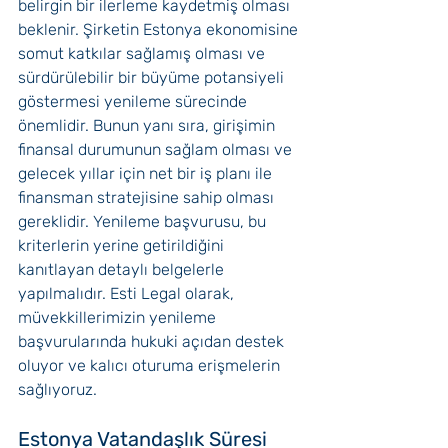
belirgin bir ilerleme kaydetmiş olması 
beklenir. Şirketin Estonya ekonomisine 
somut katkılar sağlamış olması ve 
sürdürülebilir bir büyüme potansiyeli 
göstermesi yenileme sürecinde 
önemlidir. Bunun yanı sıra, girişimin 
finansal durumunun sağlam olması ve 
gelecek yıllar için net bir iş planı ile 
finansman stratejisine sahip olması 
gereklidir. Yenileme başvurusu, bu 
kriterlerin yerine getirildiğini 
kanıtlayan detaylı belgelerle 
yapılmalıdır. Esti Legal olarak, 
müvekkillerimizin yenileme 
başvurularında hukuki açıdan destek 
oluyor ve kalıcı oturuma erişmelerin 
sağlıyoruz.
Estonya Vatandaşlık Süresi