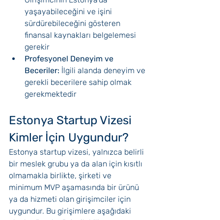
yaşayabileceğini ve işini 
sürdürebileceğini gösteren 
finansal kaynakları belgelemesi 
gerekir
Profesyonel Deneyim ve 
Beceriler:
 İlgili alanda deneyim ve 
gerekli becerilere sahip olmak 
gerekmektedir
Estonya Startup Vizesi 
Kimler İçin Uygundur?
Estonya startup vizesi, yalnızca belirli 
bir meslek grubu ya da alan için kısıtlı 
olmamakla birlikte, şirketi ve 
minimum MVP aşamasında bir ürünü 
ya da hizmeti olan girişimciler için 
uygundur. Bu girişimlere aşağıdaki 